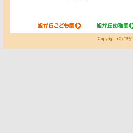
Copyright (C) 旭