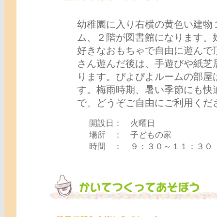
幼稚園に入り右横の黄色い建物
ム、２階が図書館になります。
好きなおもちゃで自由に遊んで
さん遊んだ後は、手遊びや紙芝
ります。ぴよぴよルームの部屋
す。梅雨時期、暑い季節にも快
で、どうぞご自由にご利用くだ
開設日： 火曜日
場所 ： 子どもの家
時間 ： ９：３０～１１：３０