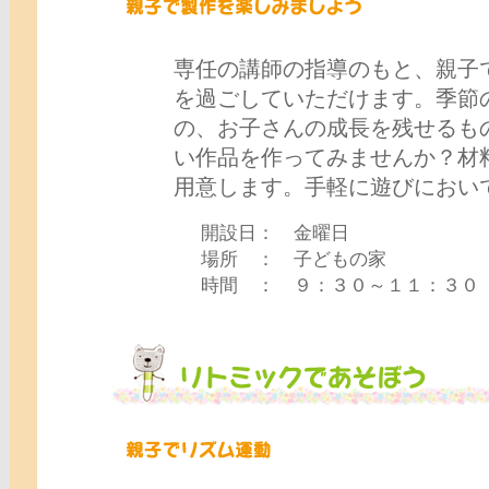
専任の講師の指導のもと、親子
を過ごしていただけます。季節
の、お子さんの成長を残せるも
い作品を作ってみませんか？材
用意します。手軽に遊びにおい
開設日： 金曜日
場所 ： 子どもの家
時間 ： ９：３０～１１：３０