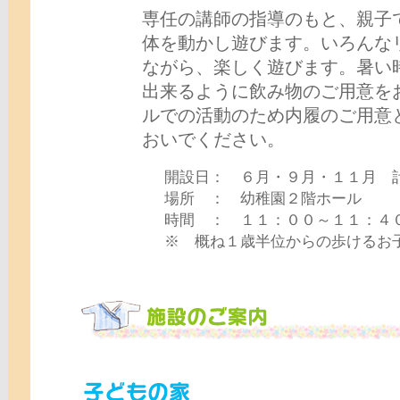
専任の講師の指導のもと、親子
体を動かし遊びます。いろんな
ながら、楽しく遊びます。暑い
出来るように飲み物のご用意を
ルでの活動のため内履のご用意
おいでください。
開設日： ６月・９月・１１月 
場所 ： 幼稚園２階ホール
時間 ： １１：００～１１：４
※ 概ね１歳半位からの歩けるお