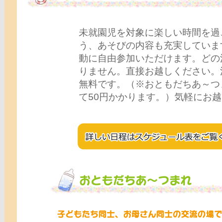
未就園児を対象に楽しい時間を過
う、あそびの内容も充実していま
動に自由参加いただけます。どの
りません。直接お越しください。
無料です。（※おともだちあ～つ
て50円かかります。）気軽にお