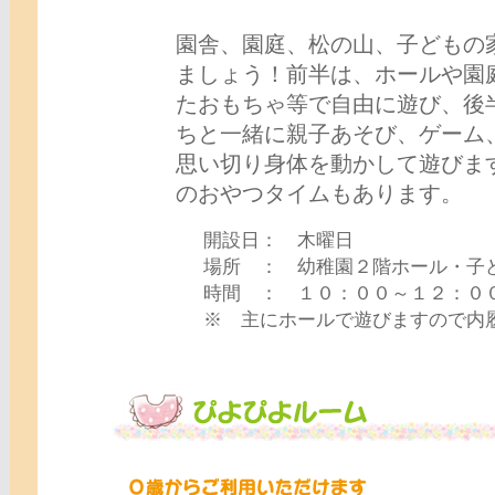
園舎、園庭、松の山、子どもの
ましょう！前半は、ホールや園
たおもちゃ等で自由に遊び、後
ちと一緒に親子あそび、ゲーム
思い切り身体を動かして遊びま
のおやつタイムもあります。
開設日： 木曜日
場所 ： 幼稚園２階ホール・子
時間 ： １０：００～１２：０
※ 主にホールで遊びますので内