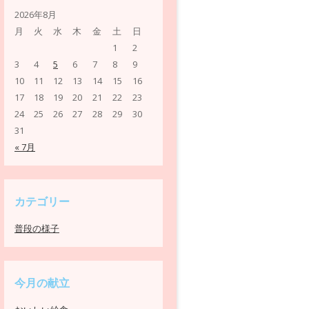
2026年8月
月
火
水
木
金
土
日
1
2
3
4
5
6
7
8
9
10
11
12
13
14
15
16
17
18
19
20
21
22
23
24
25
26
27
28
29
30
31
« 7月
カテゴリー
普段の様子
今月の献立