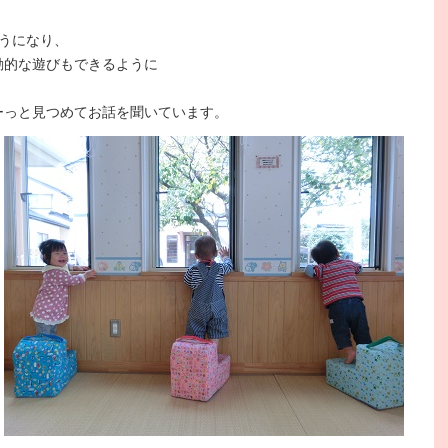
うになり、
動的な遊びもできるように
ーっと見つめてお話を聞いています。