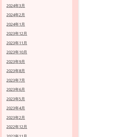
2024年3月
2024年2月
2024年1月
2023年12月
2023年11月
2023年10月
2023年9月
2023年8月
2023年7月
2023年6月
2023年5月
2023年4月
2023年2月
2022年12月
2022年11月