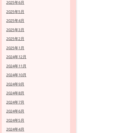
2025年6月
2025年5月
2025年4月
2025年3月
2025年2月
2025年1月
2024年12月
2024年11月
2024年10月
2024年9月
2024年8月
2024年7月
2024年6月
2024年5月
2024年4月