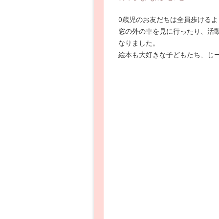
0歳児のお友だちは全員歩けるよ
窓の外の車を見に行ったり、活
なりました。
絵本も大好きな子どもたち、じ