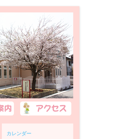
カレンダー