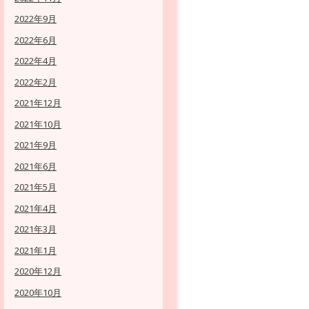
2022年9月
2022年6月
2022年4月
2022年2月
2021年12月
2021年10月
2021年9月
2021年6月
2021年5月
2021年4月
2021年3月
2021年1月
2020年12月
2020年10月