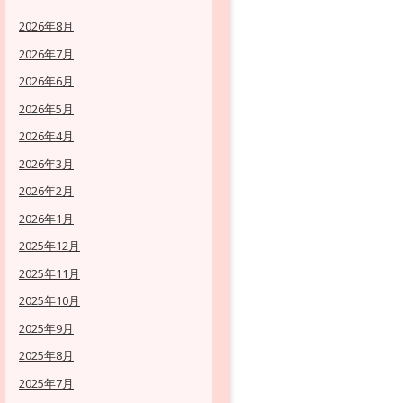
2026年8月
2026年7月
2026年6月
2026年5月
2026年4月
2026年3月
2026年2月
2026年1月
2025年12月
2025年11月
2025年10月
2025年9月
2025年8月
2025年7月