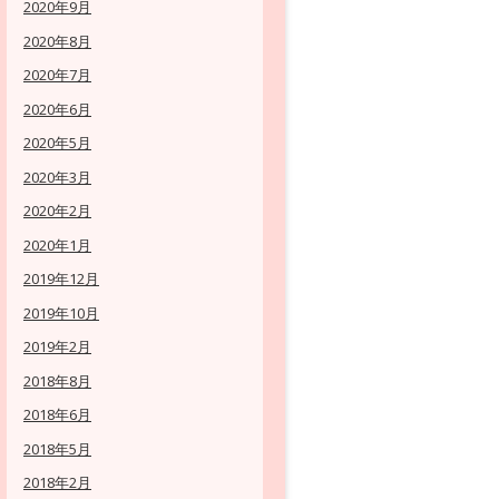
2020年9月
2020年8月
2020年7月
2020年6月
2020年5月
2020年3月
2020年2月
2020年1月
2019年12月
2019年10月
2019年2月
2018年8月
2018年6月
2018年5月
2018年2月