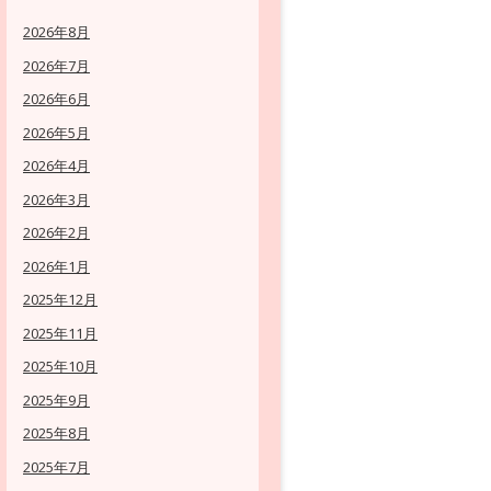
2026年8月
2026年7月
2026年6月
2026年5月
2026年4月
2026年3月
2026年2月
2026年1月
2025年12月
2025年11月
2025年10月
2025年9月
2025年8月
2025年7月