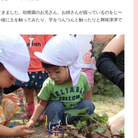
てきました。幼稚園のお兄さん、お姉さんが掘っているのをじー
一緒に土を触ってみたり、芋をつんつんと触ったりと興味津津で