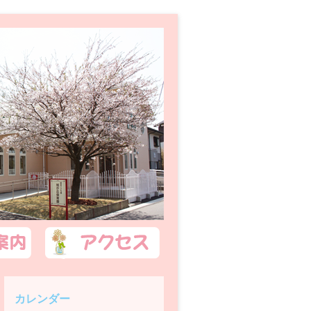
カレンダー