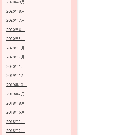
2020年9月
2020年8月
2020年7月
2020年6月
2020年5月
2020年3月
2020年2月
2020年1月
2019年12月
2019年10月
2019年2月
2018年8月
2018年6月
2018年5月
2018年2月