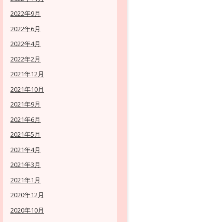
2022年9月
2022年6月
2022年4月
2022年2月
2021年12月
2021年10月
2021年9月
2021年6月
2021年5月
2021年4月
2021年3月
2021年1月
2020年12月
2020年10月