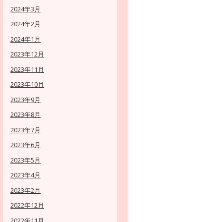
2024年3月
2024年2月
2024年1月
2023年12月
2023年11月
2023年10月
2023年9月
2023年8月
2023年7月
2023年6月
2023年5月
2023年4月
2023年2月
2022年12月
2022年11月