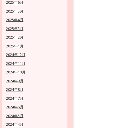
2025年6月
2025年5月
2025年4月
2025年3月
2025年2月
2025年1月
2024年12月
2024年11月
2024年10月
2024年9月
2024年8月
2024年7月
2024年6月
2024年5月
2024年4月