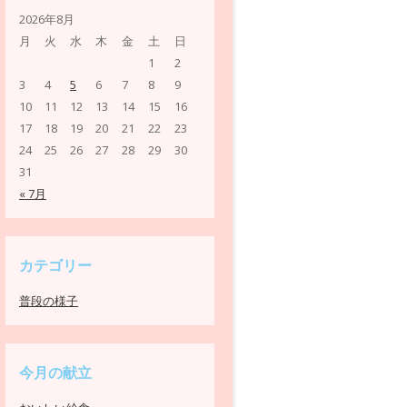
2026年8月
月
火
水
木
金
土
日
1
2
3
4
5
6
7
8
9
10
11
12
13
14
15
16
17
18
19
20
21
22
23
24
25
26
27
28
29
30
31
« 7月
カテゴリー
普段の様子
今月の献立