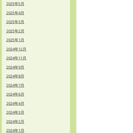
2025年5月
2025年4月
2025年3月
2025年2月
2025年1月
2024年12月
2024年11月
2024年9月
2024年8月
2024年7月
2024年6月
2024年4月
2024年3月
2024年2月
2024年1月