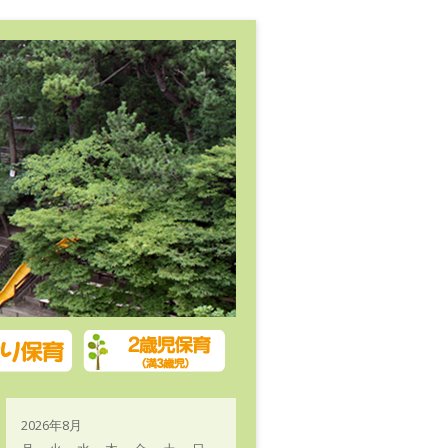
2026年8月