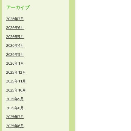
アーカイブ
2026年7月
2026年6月
2026年5月
2026年4月
2026年3月
2026年1月
2025年12月
2025年11月
2025年10月
2025年9月
2025年8月
2025年7月
2025年6月