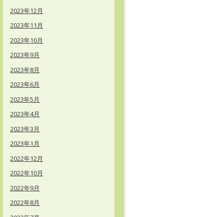
2023年12月
2023年11月
2023年10月
2023年9月
2023年8月
2023年6月
2023年5月
2023年4月
2023年3月
2023年1月
2022年12月
2022年10月
2022年9月
2022年8月