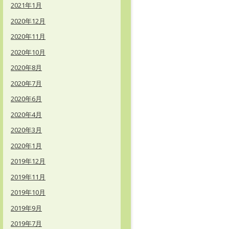
2021年1月
2020年12月
2020年11月
2020年10月
2020年8月
2020年7月
2020年6月
2020年4月
2020年3月
2020年1月
2019年12月
2019年11月
2019年10月
2019年9月
2019年7月