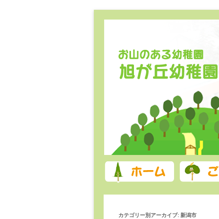
コンテンツへ移動
カテゴリー別アーカイブ:
新潟市