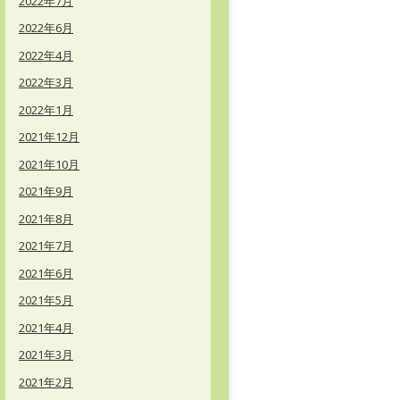
2022年7月
2022年6月
2022年4月
2022年3月
2022年1月
2021年12月
2021年10月
2021年9月
2021年8月
2021年7月
2021年6月
2021年5月
2021年4月
2021年3月
2021年2月