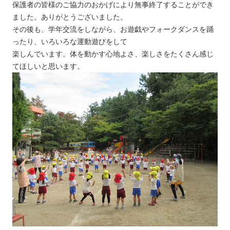
保護者の皆様のご協力のおかげにより無事終了することができ
ました。ありがとうございました。
その後も、学年交流をしながら、お遊戯やフォークダンスを踊
ったり、いろいろな運動遊びをして
楽しんでいます。体を動かす心地よさ、楽しさをたくさん感じ
てほしいと思います。