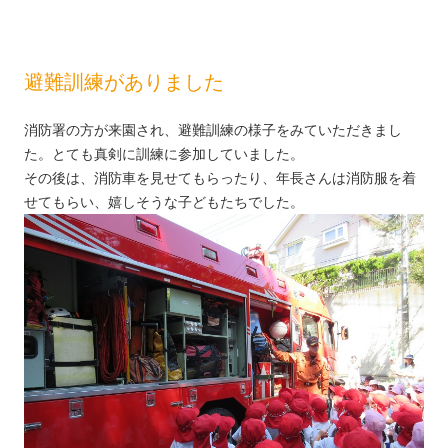
避難訓練がありました
消防署の方が来園され、避難訓練の様子をみていただきまし
た。とても真剣に訓練に参加していました。
その後は、消防車を見せてもらったり、年長さんは消防服を着
せてもらい、嬉しそうな子どもたちでした。