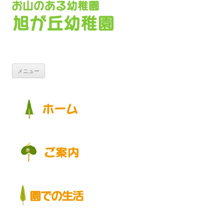
コンテンツへ移動
メニュー