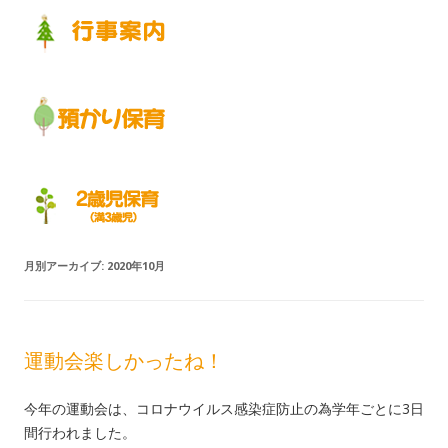
月別アーカイブ:
2020年10月
運動会楽しかったね！
今年の運動会は、コロナウイルス感染症防止の為学年ごとに3日
間行われました。