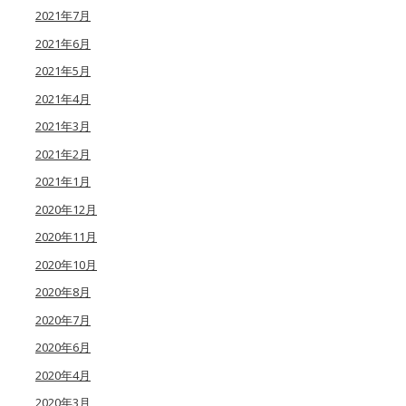
2021年7月
2021年6月
2021年5月
2021年4月
2021年3月
2021年2月
2021年1月
2020年12月
2020年11月
2020年10月
2020年8月
2020年7月
2020年6月
2020年4月
2020年3月