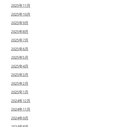
2025年11月
2025年10月
2025年9月
2025年8月
2025年7月
2025年6月
2025年5月
2025年4月
2025年3月
2025年2月
2025年1月
2024年12月
2024年11月
2024年9月
2024年8月