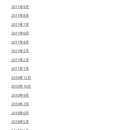
2011年9月
2011年8月
2011年7月
2011年6月
2011年4月
2011年3月
2011年2月
2011年1月
2010年12月
2010年10月
2010年9月
2010年7月
2010年6月
2010年5月