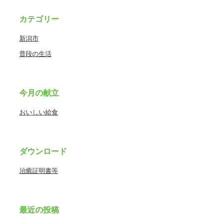
カテゴリー
新潟市
普段の生活
今月の献立
おいしい給食
ダウンロード
治癒証明書等
最近の投稿