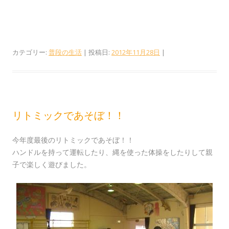
カテゴリー:
普段の生活
| 投稿日:
2012年11月28日
|
リトミックであそぼ！！
今年度最後のリトミックであそぼ！！
ハンドルを持って運転したり、縄を使った体操をしたりして親
子で楽しく遊びました。