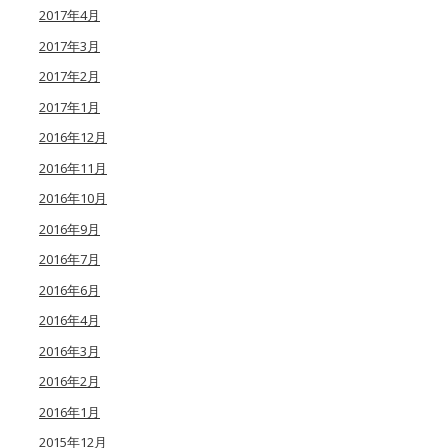
2017年4月
2017年3月
2017年2月
2017年1月
2016年12月
2016年11月
2016年10月
2016年9月
2016年7月
2016年6月
2016年4月
2016年3月
2016年2月
2016年1月
2015年12月