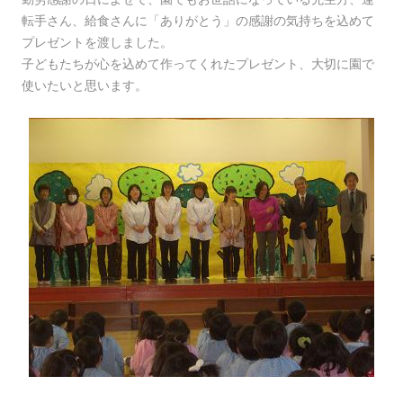
転手さん、給食さんに「ありがとう」の感謝の気持ちを込めて
プレゼントを渡しました。
子どもたちが心を込めて作ってくれたプレゼント、大切に園で
使いたいと思います。