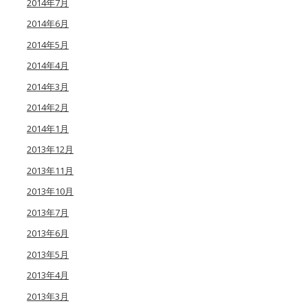
2014年7月
2014年6月
2014年5月
2014年4月
2014年3月
2014年2月
2014年1月
2013年12月
2013年11月
2013年10月
2013年7月
2013年6月
2013年5月
2013年4月
2013年3月