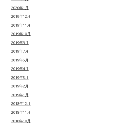
2020年1月
2019年12月
2019年11月
2019年10月
2019年9月
2019年7月
2019年5月
2019年4月
2019年3月
2019年2月
2019年1月
2018年12月
2018年11月
2018年10月