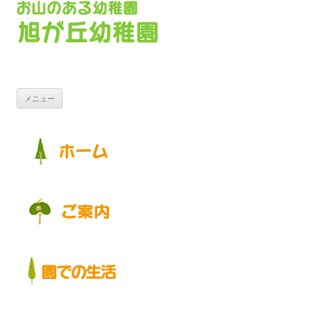
コンテンツへ移動
メニュー