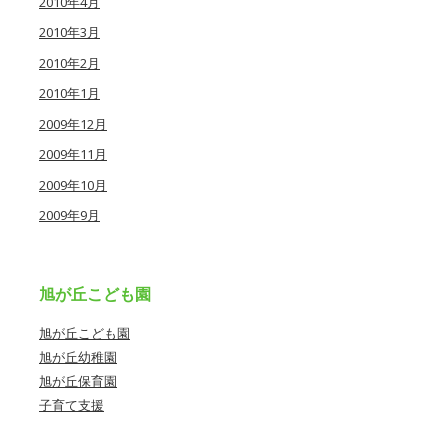
2010年4月
2010年3月
2010年2月
2010年1月
2009年12月
2009年11月
2009年10月
2009年9月
旭が丘こども園
旭が丘こども園
旭が丘幼稚園
旭が丘保育園
子育て支援