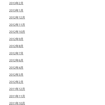
2013年2月
2013年1月
2012年12月
2012年11月
2012年10月
2012年9月
2012年8月
2012年7月
2012年6月
2012年4月
2012年3月
2012年2月
2011年12月
2011年11月
2011年10月