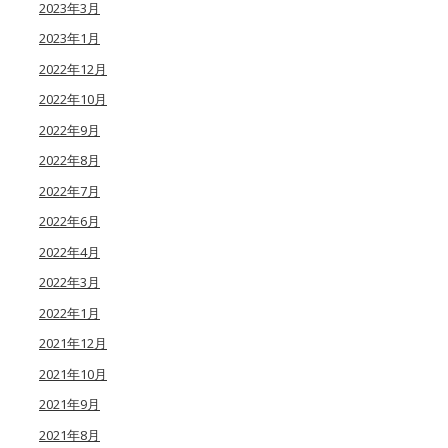
2023年3月
2023年1月
2022年12月
2022年10月
2022年9月
2022年8月
2022年7月
2022年6月
2022年4月
2022年3月
2022年1月
2021年12月
2021年10月
2021年9月
2021年8月