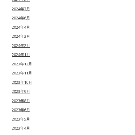
2024年7月
2024年6月
2024年4月
2024年3月
2024年2月
2024年1月
2023年12月
2023年11月
2023年10月
2023年9月
2023年8月
2023年6月
2023年5月
2023年4月