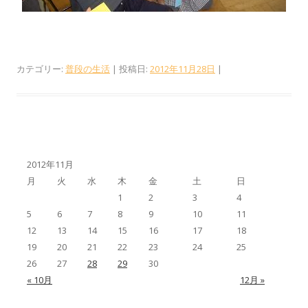
カテゴリー:
普段の生活
| 投稿日:
2012年11月28日
|
2012年11月
月
火
水
木
金
土
日
1
2
3
4
5
6
7
8
9
10
11
12
13
14
15
16
17
18
19
20
21
22
23
24
25
26
27
28
29
30
« 10月
12月 »