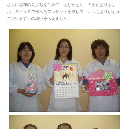
さんに感謝の気持ちをこめて「ありがとう」の会がありまし
た。各クラスで作ったプレゼントを渡して「いつもありがとう
ございます」の思いを伝えました。