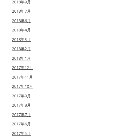
2018年9月
2018年7月
2018年6月
2018年4月
2018年3月
2018年2月
2018年1月
2017年12月
2017年11月
2017年10月
2017年9月
2017年8月
2017年7月
2017年6月
2017年5月