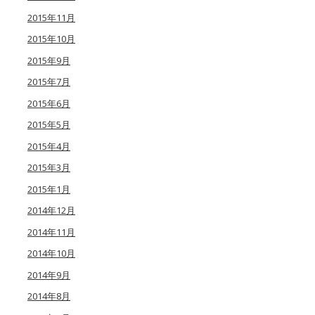
2015年11月
2015年10月
2015年9月
2015年7月
2015年6月
2015年5月
2015年4月
2015年3月
2015年1月
2014年12月
2014年11月
2014年10月
2014年9月
2014年8月