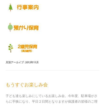
月別アーカイブ:
2012年11月
もうすぐお楽しみ会
子ども達も楽しみにしているお楽しみ会。今年度、駐車場がさ
らに手狭になり、平日２日間となりますが保護者の皆様のご理