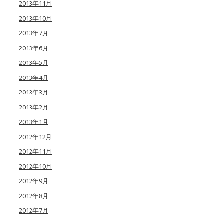
2013年11月
2013年10月
2013年7月
2013年6月
2013年5月
2013年4月
2013年3月
2013年2月
2013年1月
2012年12月
2012年11月
2012年10月
2012年9月
2012年8月
2012年7月