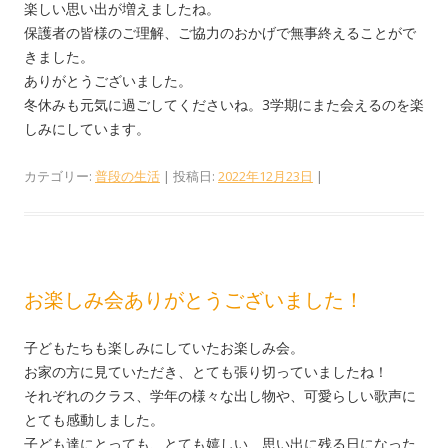
楽しい思い出が増えましたね。
保護者の皆様のご理解、ご協力のおかげで無事終えることがで
きました。
ありがとうございました。
冬休みも元気に過ごしてくださいね。3学期にまた会えるのを楽
しみにしています。
カテゴリー:
普段の生活
| 投稿日:
2022年12月23日
|
お楽しみ会ありがとうございました！
子どもたちも楽しみにしていたお楽しみ会。
お家の方に見ていただき、とても張り切っていましたね！
それぞれのクラス、学年の様々な出し物や、可愛らしい歌声に
とても感動しました。
子ども達にとっても、とても嬉しい、思い出に残る日になった