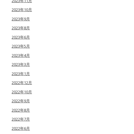
2023年11月
2023年10月
2023年9月
2023年8月
2023年6月
2023年5月
2023年4月
2023年3月
2023年1月
2022年12月
2022年10月
2022年9月
2022年8月
2022年7月
2022年6月