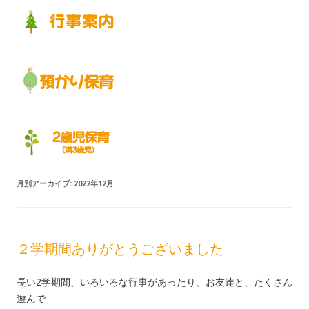
月別アーカイブ:
2022年12月
２学期間ありがとうございました
長い2学期間、いろいろな行事があったり、お友達と、たくさん
遊んで