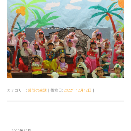
カテゴリー:
普段の生活
| 投稿日:
2022年12月12日
|
2022年12月