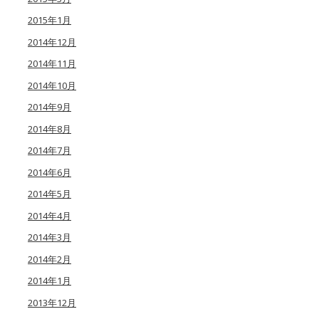
2015年1月
2014年12月
2014年11月
2014年10月
2014年9月
2014年8月
2014年7月
2014年6月
2014年5月
2014年4月
2014年3月
2014年2月
2014年1月
2013年12月