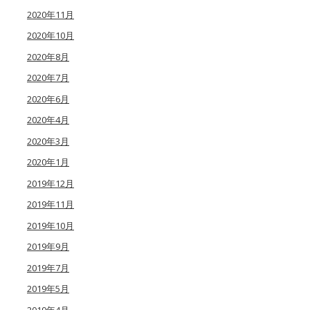
2020年11月
2020年10月
2020年8月
2020年7月
2020年6月
2020年4月
2020年3月
2020年1月
2019年12月
2019年11月
2019年10月
2019年9月
2019年7月
2019年5月
2019年4月