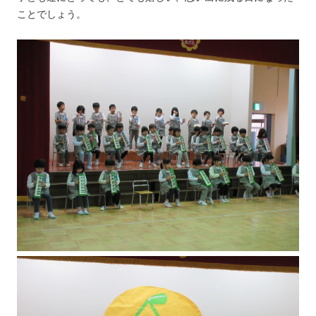
ことでしょう。