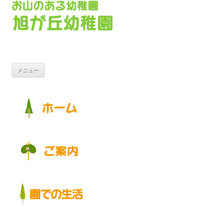
コンテンツへ移動
メニュー