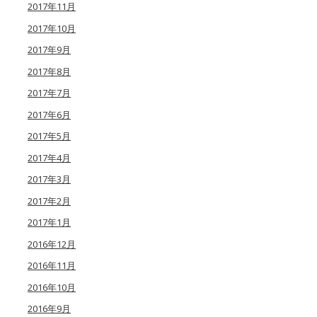
2017年11月
2017年10月
2017年9月
2017年8月
2017年7月
2017年6月
2017年5月
2017年4月
2017年3月
2017年2月
2017年1月
2016年12月
2016年11月
2016年10月
2016年9月