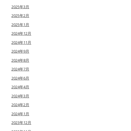
2025年3月
2025年2月
2025年1月
2024年12月
2024年11月
2024年9月
2024年8月
2024年7月
2024年6月
2024年4月
2024年3月
2024年2月
2024年1月
2023年12月