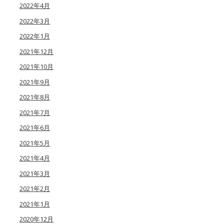
2022年4月
2022年3月
2022年1月
2021年12月
2021年10月
2021年9月
2021年8月
2021年7月
2021年6月
2021年5月
2021年4月
2021年3月
2021年2月
2021年1月
2020年12月