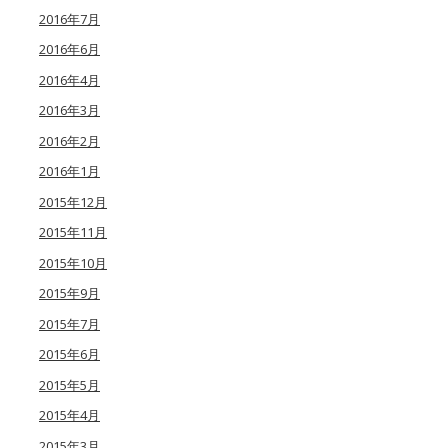
2016年7月
2016年6月
2016年4月
2016年3月
2016年2月
2016年1月
2015年12月
2015年11月
2015年10月
2015年9月
2015年7月
2015年6月
2015年5月
2015年4月
2015年3月