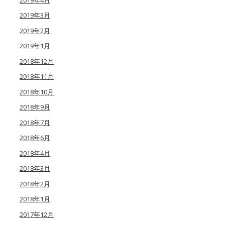
2019年3月
2019年2月
2019年1月
2018年12月
2018年11月
2018年10月
2018年9月
2018年7月
2018年6月
2018年4月
2018年3月
2018年2月
2018年1月
2017年12月