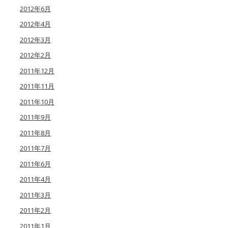
2012年6月
2012年4月
2012年3月
2012年2月
2011年12月
2011年11月
2011年10月
2011年9月
2011年8月
2011年7月
2011年6月
2011年4月
2011年3月
2011年2月
2011年1月