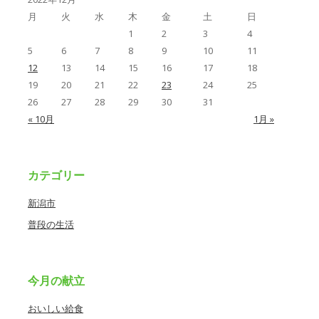
月
火
水
木
金
土
日
1
2
3
4
5
6
7
8
9
10
11
12
13
14
15
16
17
18
19
20
21
22
23
24
25
26
27
28
29
30
31
« 10月
1月 »
カテゴリー
新潟市
普段の生活
今月の献立
おいしい給食