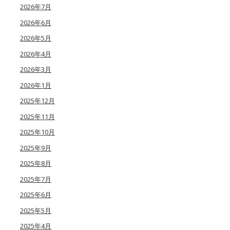
2026年7月
2026年6月
2026年5月
2026年4月
2026年3月
2026年1月
2025年12月
2025年11月
2025年10月
2025年9月
2025年8月
2025年7月
2025年6月
2025年5月
2025年4月