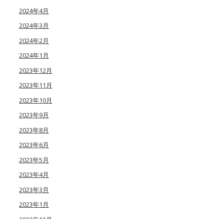
2024年4月
2024年3月
2024年2月
2024年1月
2023年12月
2023年11月
2023年10月
2023年9月
2023年8月
2023年6月
2023年5月
2023年4月
2023年3月
2023年1月