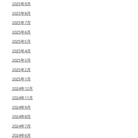
2025年9月
2025年8月
2025年7月
2025年6月
2025年5月
2025年4月
2025年3月
2025年2月
2025年1月
2024年12月
2024年11月
2024年9月
2024年8月
2024年7月
2024年6月