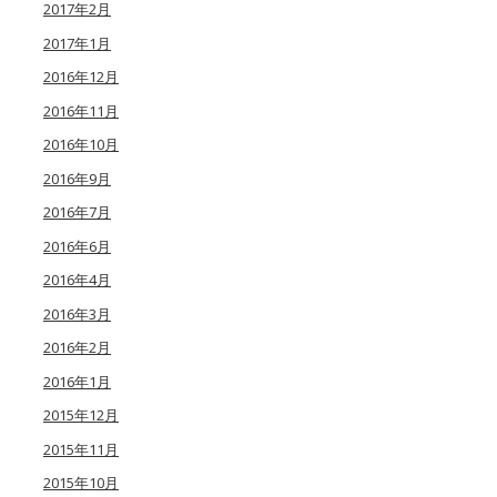
2017年2月
2017年1月
2016年12月
2016年11月
2016年10月
2016年9月
2016年7月
2016年6月
2016年4月
2016年3月
2016年2月
2016年1月
2015年12月
2015年11月
2015年10月