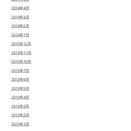
2014年4月
2014年3月
2014年2月
2014年1月
2013年12月
2013年11月
2013年10月
2013年7月
2013年6月
2013年5月
2013年4月
2013年3月
2013年2月
2013年1月