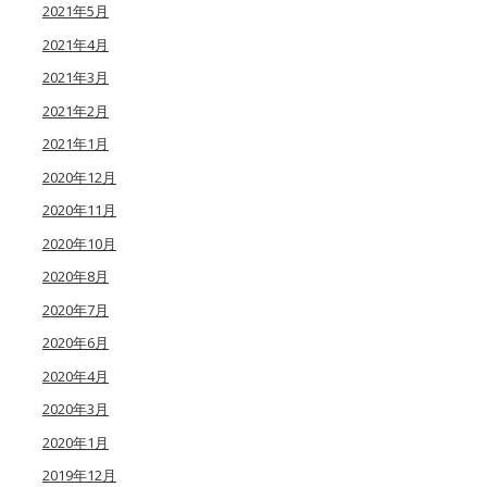
2021年5月
2021年4月
2021年3月
2021年2月
2021年1月
2020年12月
2020年11月
2020年10月
2020年8月
2020年7月
2020年6月
2020年4月
2020年3月
2020年1月
2019年12月