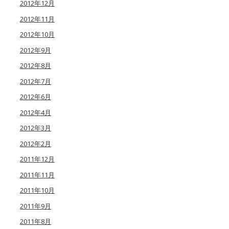
2012年12月
2012年11月
2012年10月
2012年9月
2012年8月
2012年7月
2012年6月
2012年4月
2012年3月
2012年2月
2011年12月
2011年11月
2011年10月
2011年9月
2011年8月