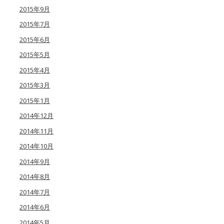
2015年9月
2015年7月
2015年6月
2015年5月
2015年4月
2015年3月
2015年1月
2014年12月
2014年11月
2014年10月
2014年9月
2014年8月
2014年7月
2014年6月
2014年5月