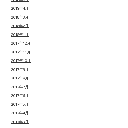
2018年4月
2018年3月
2018年2月
2018年1月
2017年12月
2017年11月
2017年10月
2017年9月
2017年8月
2017年7月
2017年6月
2017年5月
2017年4月
2017年3月