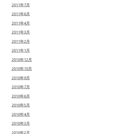
2011年7月
2011年6月
2011年4月
2011年3月
2011年2月
2011年1月
2010年12月
2010年10月
2010年9月
2010年7月
2010年6月
2010年5月
2010年4月
2010年3月
2010年2月