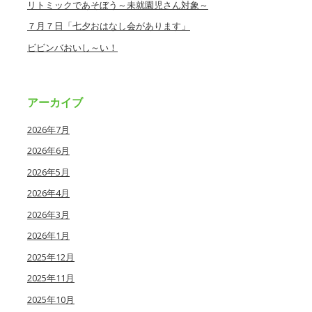
リトミックであそぼう～未就園児さん対象～
７月７日「七夕おはなし会があります」
ビビンバおいし～い！
アーカイブ
2026年7月
2026年6月
2026年5月
2026年4月
2026年3月
2026年1月
2025年12月
2025年11月
2025年10月