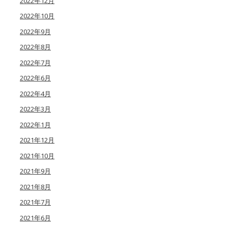
2022年12月
2022年10月
2022年9月
2022年8月
2022年7月
2022年6月
2022年4月
2022年3月
2022年1月
2021年12月
2021年10月
2021年9月
2021年8月
2021年7月
2021年6月