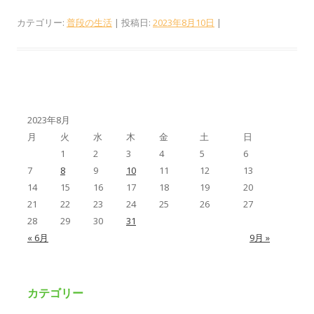
カテゴリー:
普段の生活
| 投稿日:
2023年8月10日
|
2023年8月
月
火
水
木
金
土
日
1
2
3
4
5
6
7
8
9
10
11
12
13
14
15
16
17
18
19
20
21
22
23
24
25
26
27
28
29
30
31
« 6月
9月 »
カテゴリー