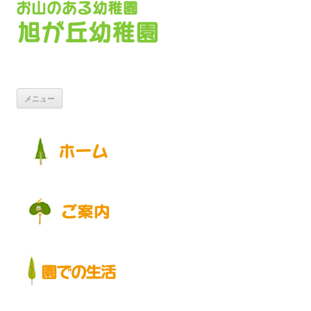
コンテンツへ移動
メニュー