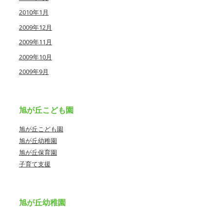
2010年1月
2009年12月
2009年11月
2009年10月
2009年9月
旭が丘こども園
旭が丘こども園
旭が丘幼稚園
旭が丘保育園
子育て支援
旭が丘幼稚園