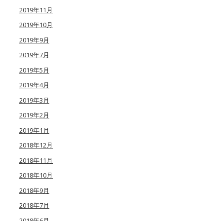
2019年11月
2019年10月
2019年9月
2019年7月
2019年5月
2019年4月
2019年3月
2019年2月
2019年1月
2018年12月
2018年11月
2018年10月
2018年9月
2018年7月
2018年6月