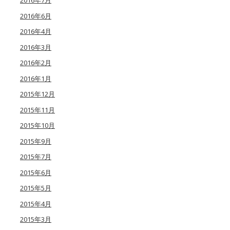
2016年7月
2016年6月
2016年4月
2016年3月
2016年2月
2016年1月
2015年12月
2015年11月
2015年10月
2015年9月
2015年7月
2015年6月
2015年5月
2015年4月
2015年3月