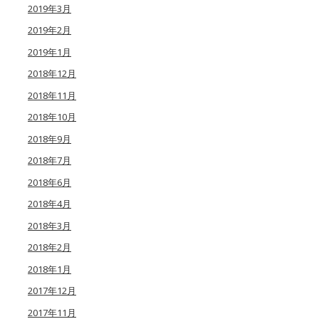
2019年3月
2019年2月
2019年1月
2018年12月
2018年11月
2018年10月
2018年9月
2018年7月
2018年6月
2018年4月
2018年3月
2018年2月
2018年1月
2017年12月
2017年11月