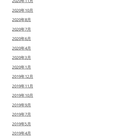
2020年11月
2020年10月
2020年8月
2020年7月
2020年6月
2020年4月
2020年3月
2020年1月
2019年12月
2019年11月
2019年10月
2019年9月
2019年7月
2019年5月
2019年4月