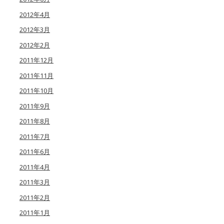
2012年4月
2012年3月
2012年2月
2011年12月
2011年11月
2011年10月
2011年9月
2011年8月
2011年7月
2011年6月
2011年4月
2011年3月
2011年2月
2011年1月