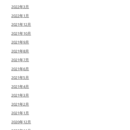
2022年3月
2022年1月
2021年12月
2021年10月
2021年9月
2021年8月
2021年7月
2021年6月
2021年5月
2021年4月
2021年3月
2021年2月
2021年1月
2020年12月