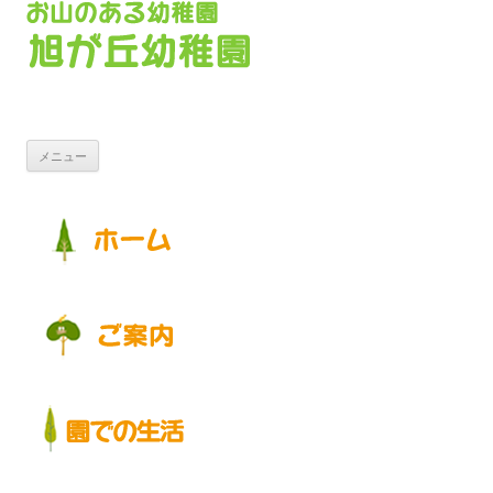
コンテンツへ移動
メニュー