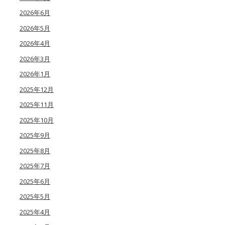
2026年6月
2026年5月
2026年4月
2026年3月
2026年1月
2025年12月
2025年11月
2025年10月
2025年9月
2025年8月
2025年7月
2025年6月
2025年5月
2025年4月