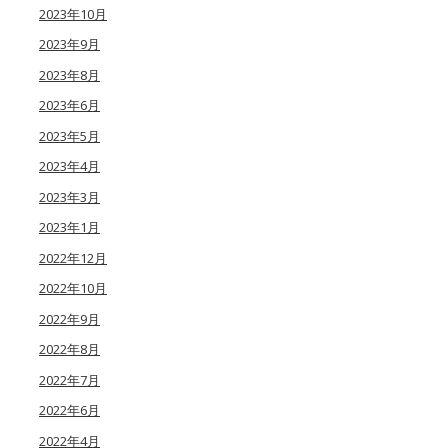
2023年10月
2023年9月
2023年8月
2023年6月
2023年5月
2023年4月
2023年3月
2023年1月
2022年12月
2022年10月
2022年9月
2022年8月
2022年7月
2022年6月
2022年4月