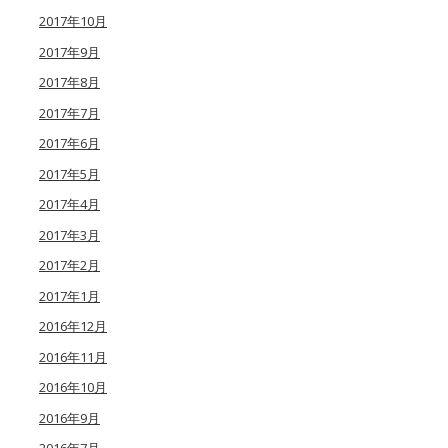
2017年10月
2017年9月
2017年8月
2017年7月
2017年6月
2017年5月
2017年4月
2017年3月
2017年2月
2017年1月
2016年12月
2016年11月
2016年10月
2016年9月