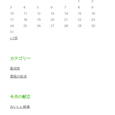
1
2
3
4
5
6
7
8
9
10
11
12
13
14
15
16
17
18
19
20
21
22
23
24
25
26
27
28
29
30
31
« 7月
カテゴリー
新潟市
普段の生活
今月の献立
おいしい給食