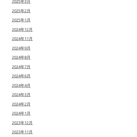
2025年3月
2025年2月
2025年1月
2024年12月
2024年11月
2024年9月
2024年8月
2024年7月
2024年6月
2024年4月
2024年3月
2024年2月
2024年1月
2023年12月
2023年11月