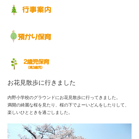
お花見散歩に行きました
内野小学校のグラウンドにお花見散歩に行ってきました。
満開の綺麗な桜を見たり、桜の下でよーいどんをしたりして、
楽しいひとときを過ごしました。