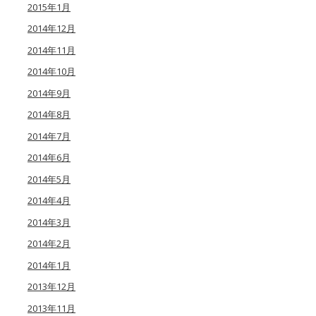
2015年1月
2014年12月
2014年11月
2014年10月
2014年9月
2014年8月
2014年7月
2014年6月
2014年5月
2014年4月
2014年3月
2014年2月
2014年1月
2013年12月
2013年11月