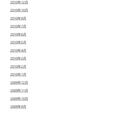
2010年12月
2010年10月
2010年9月
2010年7月
2010年6月
2010年5月
2010年4月
2010年3月
2010年2月
2010年1月
2009年12月
2009年11月
2009年10月
2009年9月