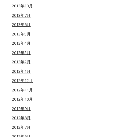
2013年10月
2013年7月
2013年6月
2013年5月
2013年4月
2013年3月
2013年2月
2013年1月
2012年12月
2012年11月
2012年10月
2012年9月
2012年8月
2012年7月
2012年6月