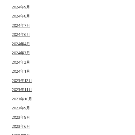
2024年9月
2024年8月
2024年7月
2024年6月
2024年4月
2024年3月
2024年2月
2024年1月
2023年12月
2023年11月
2023年10月
2023年9月
2023年8月
2023年6月