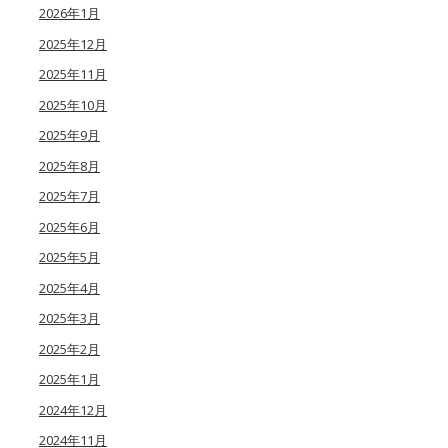
2026年1月
2025年12月
2025年11月
2025年10月
2025年9月
2025年8月
2025年7月
2025年6月
2025年5月
2025年4月
2025年3月
2025年2月
2025年1月
2024年12月
2024年11月