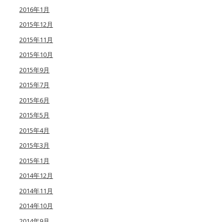
2016年1月
2015年12月
2015年11月
2015年10月
2015年9月
2015年7月
2015年6月
2015年5月
2015年4月
2015年3月
2015年1月
2014年12月
2014年11月
2014年10月
2014年9月