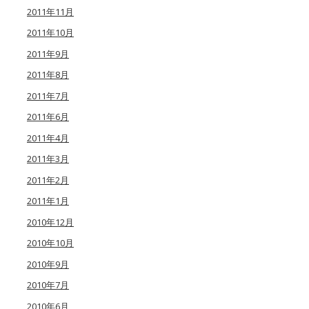
2011年11月
2011年10月
2011年9月
2011年8月
2011年7月
2011年6月
2011年4月
2011年3月
2011年2月
2011年1月
2010年12月
2010年10月
2010年9月
2010年7月
2010年6月