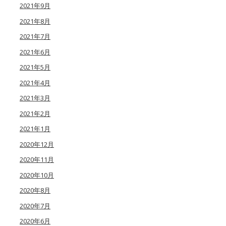
2021年9月
2021年8月
2021年7月
2021年6月
2021年5月
2021年4月
2021年3月
2021年2月
2021年1月
2020年12月
2020年11月
2020年10月
2020年8月
2020年7月
2020年6月