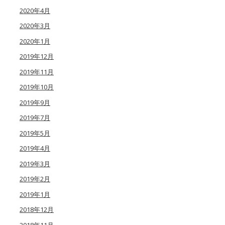
2020年4月
2020年3月
2020年1月
2019年12月
2019年11月
2019年10月
2019年9月
2019年7月
2019年5月
2019年4月
2019年3月
2019年2月
2019年1月
2018年12月
2018年11月