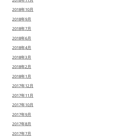
2018年10月
2018年9月
2018年7月
2018年6月
2018年4月
2018年3月
2018年2月
2018年1月
2017年12月
2017年11月
2017年10月
2017年9月
2017年8月
2017年7月