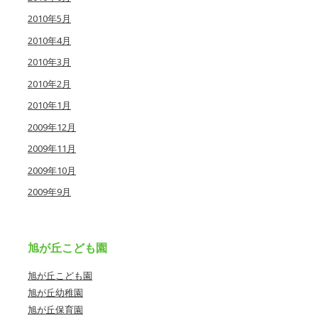
2010年5月
2010年4月
2010年3月
2010年2月
2010年1月
2009年12月
2009年11月
2009年10月
2009年9月
旭が丘こども園
旭が丘こども園
旭が丘幼稚園
旭が丘保育園