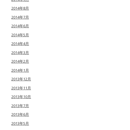
2014年8月
2014年7月
2014年6月
2014年5月
2014年4月
2014年3月
2014年2月
2014年1月
2013年12月
2013年11月
2013年10月
2013年7月
2013年6月
2013年5月