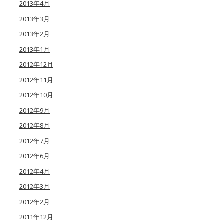
2013年4月
2013年3月
2013年2月
2013年1月
2012年12月
2012年11月
2012年10月
2012年9月
2012年8月
2012年7月
2012年6月
2012年4月
2012年3月
2012年2月
2011年12月