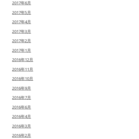
2017年6月
2017年5月
2017年4月
2017年3月
2017年2月
2017年1月
2016年12月
2016年11月
2016年10月
2016年9月
2016年7月
2016年6月
2016年4月
2016年3月
2016年2月