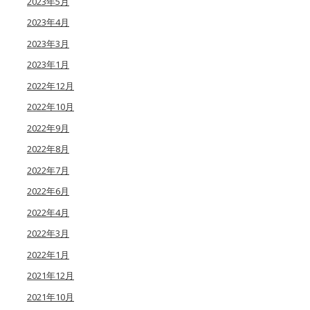
2023年5月
2023年4月
2023年3月
2023年1月
2022年12月
2022年10月
2022年9月
2022年8月
2022年7月
2022年6月
2022年4月
2022年3月
2022年1月
2021年12月
2021年10月