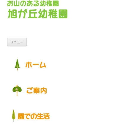
コンテンツへ移動
メニュー