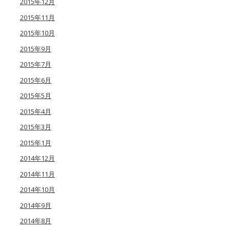
2015年12月
2015年11月
2015年10月
2015年9月
2015年7月
2015年6月
2015年5月
2015年4月
2015年3月
2015年1月
2014年12月
2014年11月
2014年10月
2014年9月
2014年8月