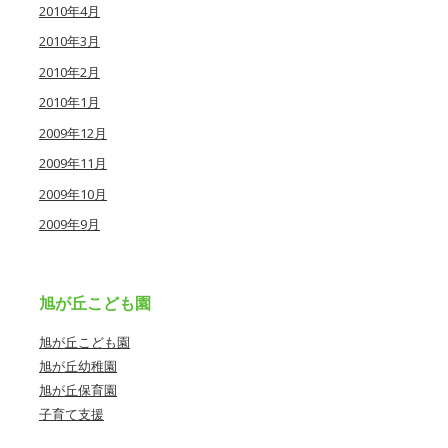
2010年4月
2010年3月
2010年2月
2010年1月
2009年12月
2009年11月
2009年10月
2009年9月
旭が丘こども園
旭が丘こども園
旭が丘幼稚園
旭が丘保育園
子育て支援