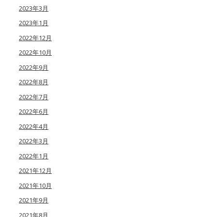
2023年3月
2023年1月
2022年12月
2022年10月
2022年9月
2022年8月
2022年7月
2022年6月
2022年4月
2022年3月
2022年1月
2021年12月
2021年10月
2021年9月
2021年8月