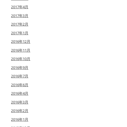
2017年4月
2017年3月
2017年2月
2017年1月
2016年12月
2016年11月
2016年10月
2016年9月
2016年7月
2016年6月
2016年4月
2016年3月
2016年2月
2016年1月