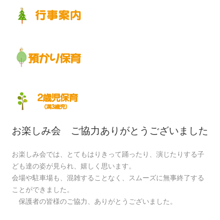
お楽しみ会 ご協力ありがとうございました
お楽しみ会では、とてもはりきって踊ったり、演じたりする子
ども達の姿が見られ、嬉しく思います。
会場や駐車場も、混雑することなく、スムーズに無事終了する
ことができました。
保護者の皆様のご協力、ありがとうございました。