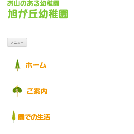
コンテンツへ移動
メニュー