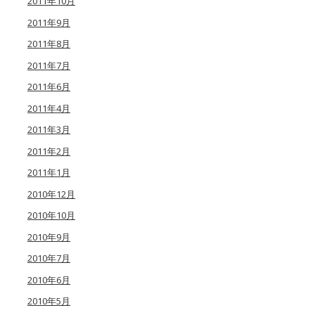
2011年10月
2011年9月
2011年8月
2011年7月
2011年6月
2011年4月
2011年3月
2011年2月
2011年1月
2010年12月
2010年10月
2010年9月
2010年7月
2010年6月
2010年5月