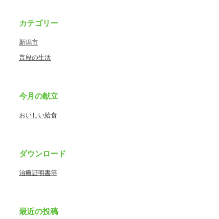
カテゴリー
新潟市
普段の生活
今月の献立
おいしい給食
ダウンロード
治癒証明書等
最近の投稿