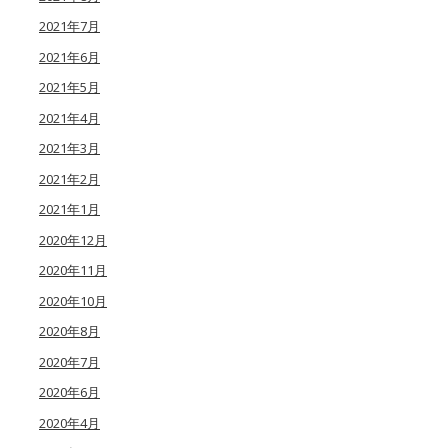
2021年7月
2021年6月
2021年5月
2021年4月
2021年3月
2021年2月
2021年1月
2020年12月
2020年11月
2020年10月
2020年8月
2020年7月
2020年6月
2020年4月