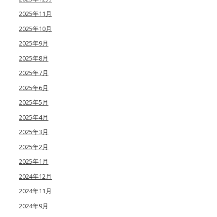
2025年11月
2025年10月
2025年9月
2025年8月
2025年7月
2025年6月
2025年5月
2025年4月
2025年3月
2025年2月
2025年1月
2024年12月
2024年11月
2024年9月