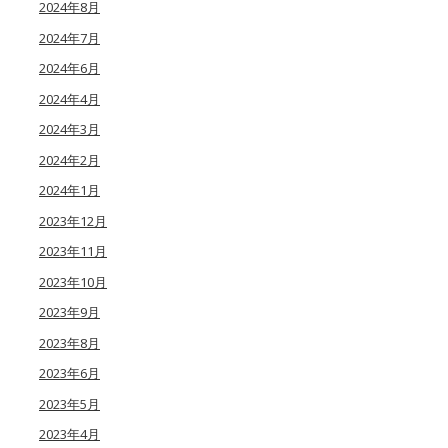
2024年8月
2024年7月
2024年6月
2024年4月
2024年3月
2024年2月
2024年1月
2023年12月
2023年11月
2023年10月
2023年9月
2023年8月
2023年6月
2023年5月
2023年4月