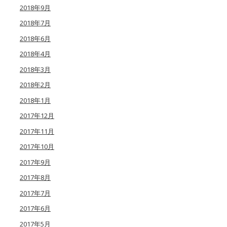
2018年9月
2018年7月
2018年6月
2018年4月
2018年3月
2018年2月
2018年1月
2017年12月
2017年11月
2017年10月
2017年9月
2017年8月
2017年7月
2017年6月
2017年5月