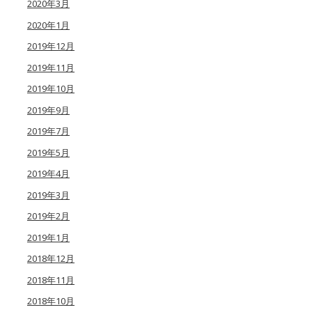
2020年3月
2020年1月
2019年12月
2019年11月
2019年10月
2019年9月
2019年7月
2019年5月
2019年4月
2019年3月
2019年2月
2019年1月
2018年12月
2018年11月
2018年10月