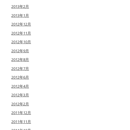
2013年2月
2013年1月
2012年12月
2012年11月
2012年10月
2012年9月
2012年8月
2012年7月
2012年6月
2012年4月
2012年3月
2012年2月
2011年12月
2011年11月