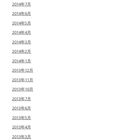
2014年7月
2014年6月
2014年5月
2014年4月
2014年3月
2014年2月
2014年1月
2013年12月
2013年11月
2013年10月
2013年7月
2013年6月
2013年5月
2013年4月
2013年3月