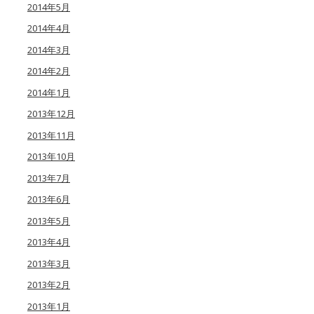
2014年5月
2014年4月
2014年3月
2014年2月
2014年1月
2013年12月
2013年11月
2013年10月
2013年7月
2013年6月
2013年5月
2013年4月
2013年3月
2013年2月
2013年1月