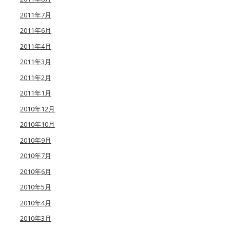
2011年7月
2011年6月
2011年4月
2011年3月
2011年2月
2011年1月
2010年12月
2010年10月
2010年9月
2010年7月
2010年6月
2010年5月
2010年4月
2010年3月