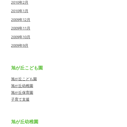
2010年2月
2010年1月
2009年12月
2009年11月
2009年10月
2009年9月
旭が丘こども園
旭が丘こども園
旭が丘幼稚園
旭が丘保育園
子育て支援
旭が丘幼稚園