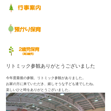
リトミック参観ありがとうございました
今年度最後の参観、リトミック参観がありました。
お家の方に来ていただき、嬉しそうな子ども達でしたね。
楽しいひと時をありがとうございました。