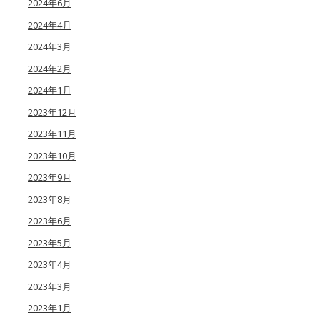
2024年6月
2024年4月
2024年3月
2024年2月
2024年1月
2023年12月
2023年11月
2023年10月
2023年9月
2023年8月
2023年6月
2023年5月
2023年4月
2023年3月
2023年1月