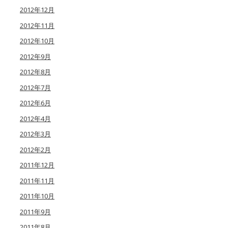
2012年12月
2012年11月
2012年10月
2012年9月
2012年8月
2012年7月
2012年6月
2012年4月
2012年3月
2012年2月
2011年12月
2011年11月
2011年10月
2011年9月
2011年8月