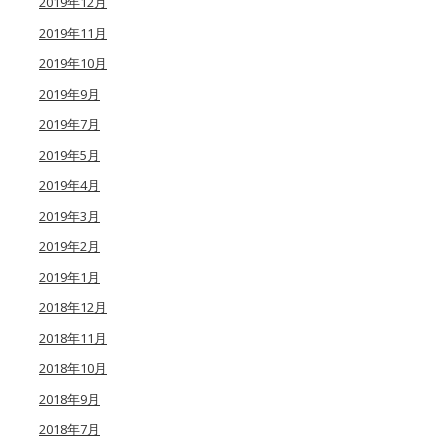
2019年12月
2019年11月
2019年10月
2019年9月
2019年7月
2019年5月
2019年4月
2019年3月
2019年2月
2019年1月
2018年12月
2018年11月
2018年10月
2018年9月
2018年7月