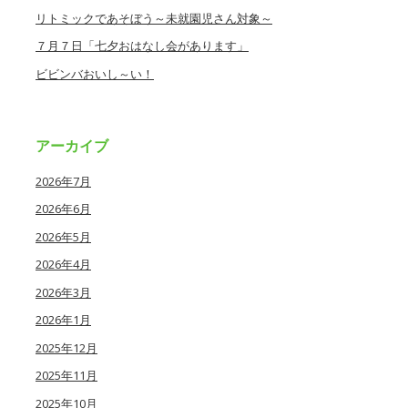
リトミックであそぼう～未就園児さん対象～
７月７日「七夕おはなし会があります」
ビビンバおいし～い！
アーカイブ
2026年7月
2026年6月
2026年5月
2026年4月
2026年3月
2026年1月
2025年12月
2025年11月
2025年10月