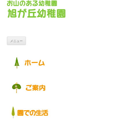
コンテンツへ移動
メニュー