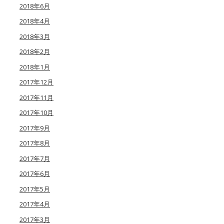
2018年6月
2018年4月
2018年3月
2018年2月
2018年1月
2017年12月
2017年11月
2017年10月
2017年9月
2017年8月
2017年7月
2017年6月
2017年5月
2017年4月
2017年3月