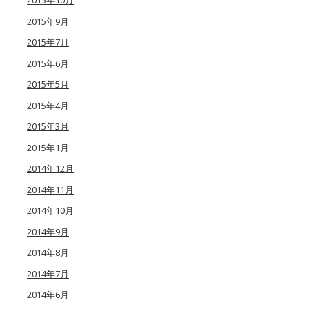
2015年10月
2015年9月
2015年7月
2015年6月
2015年5月
2015年4月
2015年3月
2015年1月
2014年12月
2014年11月
2014年10月
2014年9月
2014年8月
2014年7月
2014年6月