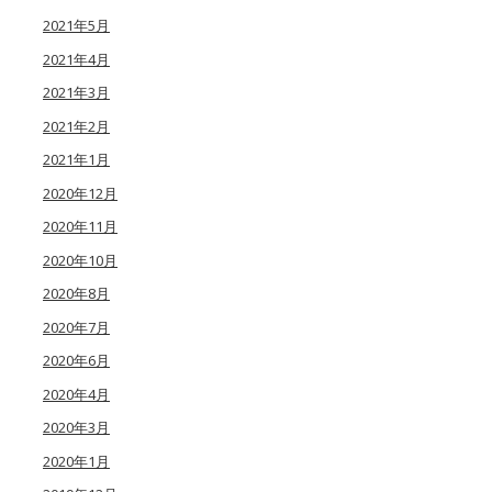
2021年5月
2021年4月
2021年3月
2021年2月
2021年1月
2020年12月
2020年11月
2020年10月
2020年8月
2020年7月
2020年6月
2020年4月
2020年3月
2020年1月