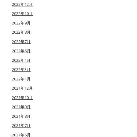
2022年12月
2022年10月
2022年9月
2022年8月
2022年7月
2022年6月
2022年4月
2022年3月
2022年1月
2021年12月
2021年10月
2021年9月
2021年8月
2021年7月
2021年6月