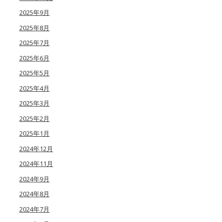
2025年9月
2025年8月
2025年7月
2025年6月
2025年5月
2025年4月
2025年3月
2025年2月
2025年1月
2024年12月
2024年11月
2024年9月
2024年8月
2024年7月