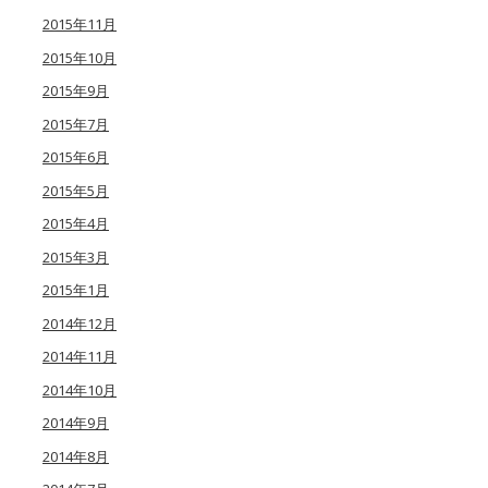
2015年11月
2015年10月
2015年9月
2015年7月
2015年6月
2015年5月
2015年4月
2015年3月
2015年1月
2014年12月
2014年11月
2014年10月
2014年9月
2014年8月