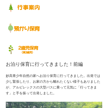
お泊り保育に行ってきました！前編
妙高青少年自然の家へお泊り保育に行ってきました。出発では
少し緊張したり、お家の方から離れたくない様子もありました
が、アルビレックスの大型バスに乗って元気に「行ってきま
す」と手を振って出発しました。