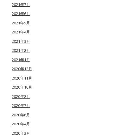
2021年7月
2021年6月
2021年5月
2021年4月
2021年3月
2021年2月
2021年1月
2020年12月
2020年11月
2020年10月
2020年8月
2020年7月
2020年6月
2020年4月
2020年3月