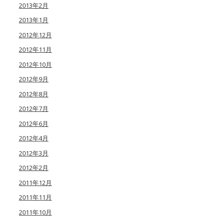
2013年2月
2013年1月
2012年12月
2012年11月
2012年10月
2012年9月
2012年8月
2012年7月
2012年6月
2012年4月
2012年3月
2012年2月
2011年12月
2011年11月
2011年10月