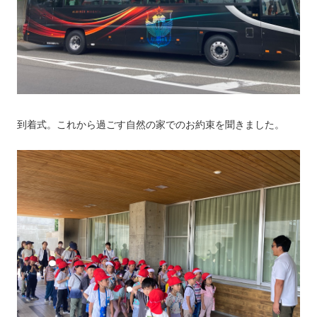
到着式。これから過ごす自然の家でのお約束を聞きました。