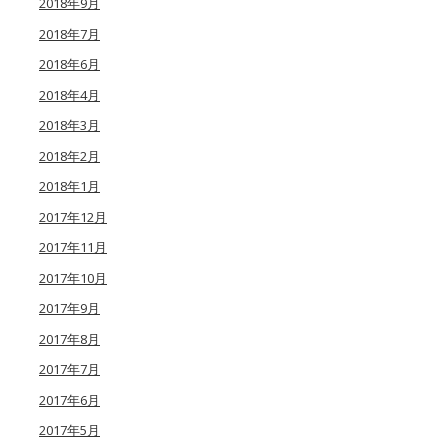
2018年9月
2018年7月
2018年6月
2018年4月
2018年3月
2018年2月
2018年1月
2017年12月
2017年11月
2017年10月
2017年9月
2017年8月
2017年7月
2017年6月
2017年5月