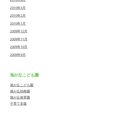
2010年3月
2010年2月
2010年1月
2009年12月
2009年11月
2009年10月
2009年9月
旭が丘こども園
旭が丘こども園
旭が丘幼稚園
旭が丘保育園
子育て支援