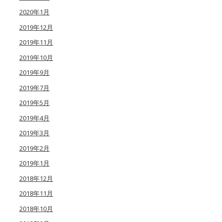
2020年1月
2019年12月
2019年11月
2019年10月
2019年9月
2019年7月
2019年5月
2019年4月
2019年3月
2019年2月
2019年1月
2018年12月
2018年11月
2018年10月