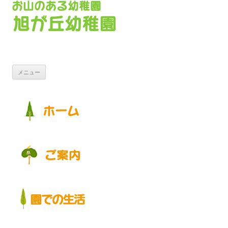
コンテンツへ移動
メニュー