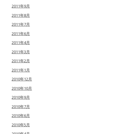
2011年9月
2011年8月
2011年7月
2011年6月
2011年4月
2011年3月
2011年2月
2011年1月
2010年12月
2010年10月
2010年9月
2010年7月
2010年6月
2010年5月
2010年4月