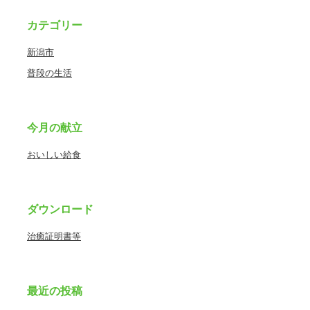
カテゴリー
新潟市
普段の生活
今月の献立
おいしい給食
ダウンロード
治癒証明書等
最近の投稿