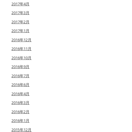
2017年4月
2017年3月
2017年2月
2017年1月
2016年12月
2016年11月
2016年10月
2016年9月
2016年7月
2016年6月
2016年4月
2016年3月
2016年2月
2016年1月
2015年12月