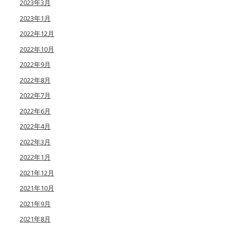
2023年3月
2023年1月
2022年12月
2022年10月
2022年9月
2022年8月
2022年7月
2022年6月
2022年4月
2022年3月
2022年1月
2021年12月
2021年10月
2021年9月
2021年8月