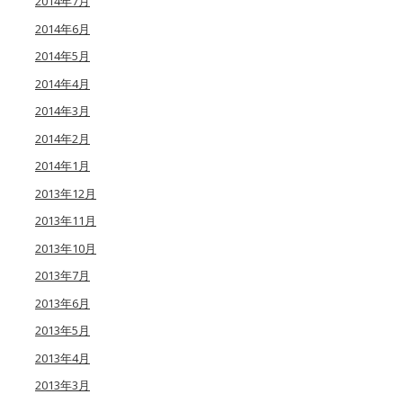
2014年7月
2014年6月
2014年5月
2014年4月
2014年3月
2014年2月
2014年1月
2013年12月
2013年11月
2013年10月
2013年7月
2013年6月
2013年5月
2013年4月
2013年3月