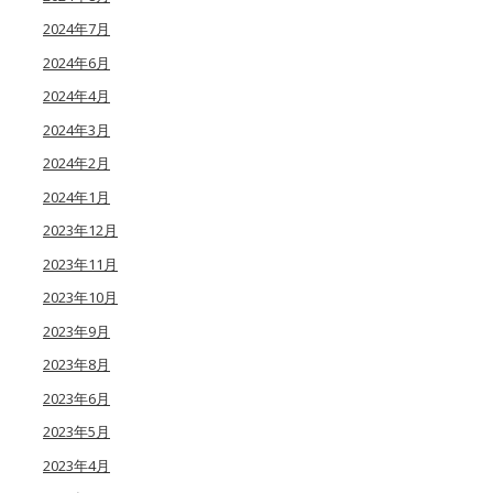
2024年7月
2024年6月
2024年4月
2024年3月
2024年2月
2024年1月
2023年12月
2023年11月
2023年10月
2023年9月
2023年8月
2023年6月
2023年5月
2023年4月