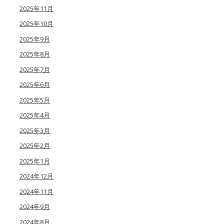
2025年11月
2025年10月
2025年9月
2025年8月
2025年7月
2025年6月
2025年5月
2025年4月
2025年3月
2025年2月
2025年1月
2024年12月
2024年11月
2024年9月
2024年8月